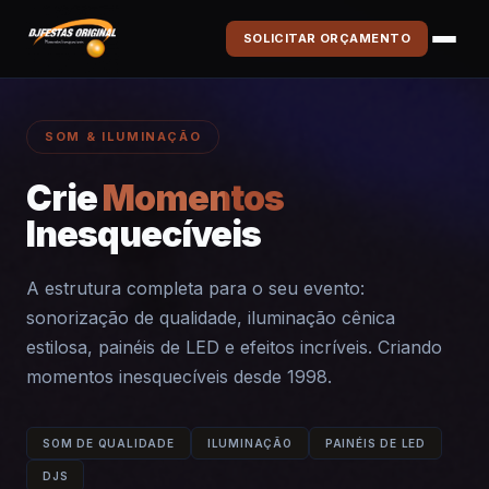
SOLICITAR ORÇAMENTO
SOM & ILUMINAÇÃO
Crie
Momentos
Inesquecíveis
A estrutura completa para o seu evento:
sonorização de qualidade, iluminação cênica
estilosa, painéis de LED e efeitos incríveis. Criando
momentos inesquecíveis desde 1998.
SOM DE QUALIDADE
ILUMINAÇÃO
PAINÉIS DE LED
DJS