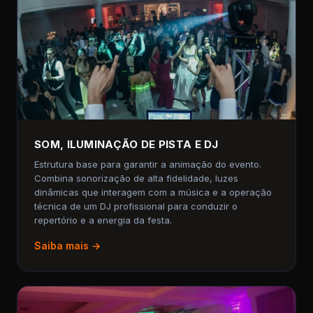
SOM, ILUMINAÇÃO DE PISTA E DJ
Estrutura base para garantir a animação do evento.
Combina sonorização de alta fidelidade, luzes
dinâmicas que interagem com a música e a operação
técnica de um DJ profissional para conduzir o
repertório e a energia da festa.
Saiba mais →