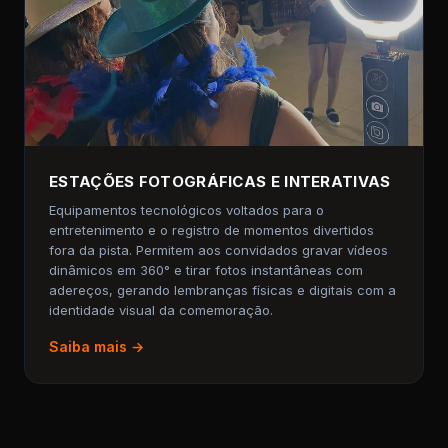
ESTAÇÕES FOTOGRÁFICAS E INTERATIVAS
Equipamentos tecnológicos voltados para o
entretenimento e o registro de momentos divertidos
fora da pista. Permitem aos convidados gravar vídeos
dinâmicos em 360° e tirar fotos instantâneas com
adereços, gerando lembranças físicas e digitais com a
identidade visual da comemoração.
Saiba mais →