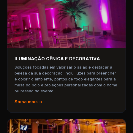
ILUMINAÇÃO CÊNICA E DECORATIVA
Soluções focadas em valorizar o salão e destacar a
beleza da sua decoração. Inclui luzes para preencher
e colorir o ambiente, pontos de foco elegantes para a
mesa do bolo e projeções personalizadas com o nome
ou brasão do evento.
Saiba mais →