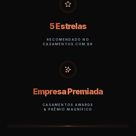
5 Estrelas
RECOMENDADO NO
CASAMENTOS.COM.BR
Empresa Premiada
CASAMENTOS AWARDS
& PRÊMIO MAGNÍFICO