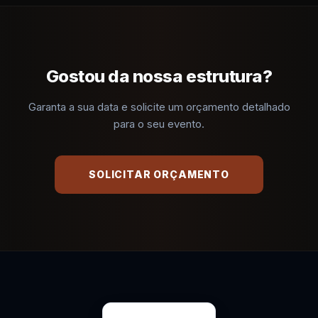
Gostou da nossa estrutura?
Garanta a sua data e solicite um orçamento detalhado
para o seu evento.
SOLICITAR ORÇAMENTO