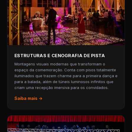
ESTRUTURAS E CENOGRAFIA DE PISTA
Montagens visuais modernas que transformam o
espaço da comemoração. Conta com pisos totalmente
iluminados que trazem charme para a primeira dança e
para a balada, além de túneis luminosos infinitos que
criam uma recepção imersiva para os convidados.
Saiba mais →