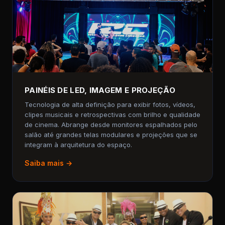
PAINÉIS DE LED, IMAGEM E PROJEÇÃO
Tecnologia de alta definição para exibir fotos, vídeos,
clipes musicais e retrospectivas com brilho e qualidade
de cinema. Abrange desde monitores espalhados pelo
salão até grandes telas modulares e projeções que se
integram à arquitetura do espaço.
Saiba mais →