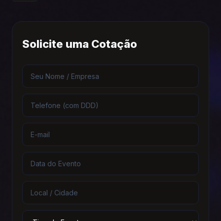
Solicite uma Cotação