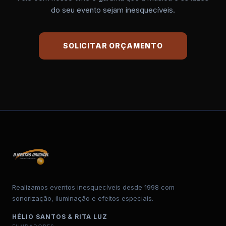
do seu evento sejam inesquecíveis.
SOLICITAR ORÇAMENTO
Realizamos eventos inesquecíveis desde 1998 com
sonorização, iluminação e efeitos especiais.
HÉLIO SANTOS & RITA LUZ