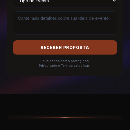
RECEBER PROPOSTA
Seus dados estão protegidos.
Privacidade
e
Termos
se aplicam.