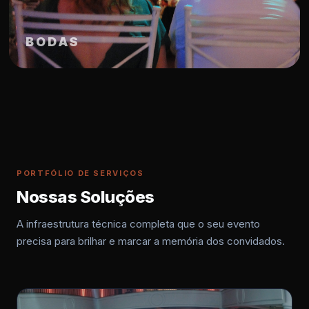
BODAS
PORTFÓLIO DE SERVIÇOS
Nossas Soluções
A infraestrutura técnica completa que o seu evento
precisa para brilhar e marcar a memória dos convidados.