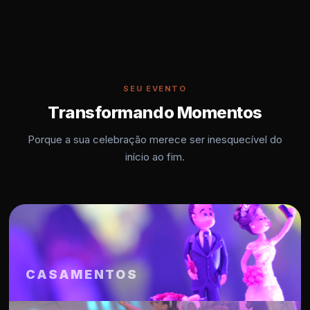
SEU EVENTO
Transformando Momentos
Porque a sua celebração merece ser inesquecível do
início ao fim.
CASAMENTOS