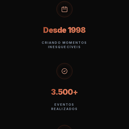
Desde 1998
CRIANDO MOMENTOS
INESQUECÍVEIS
3.500+
EVENTOS
REALIZADOS