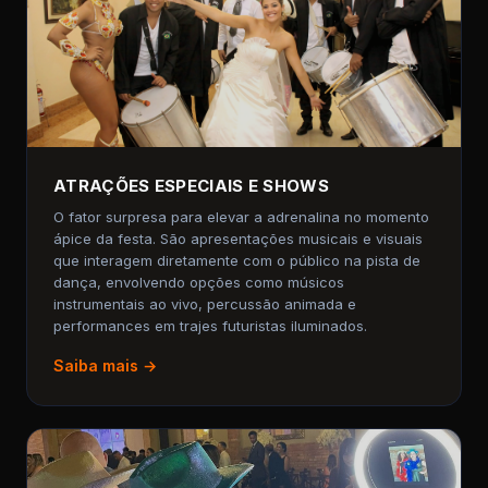
ATRAÇÕES ESPECIAIS E SHOWS
O fator surpresa para elevar a adrenalina no momento
ápice da festa. São apresentações musicais e visuais
que interagem diretamente com o público na pista de
dança, envolvendo opções como músicos
instrumentais ao vivo, percussão animada e
performances em trajes futuristas iluminados.
Saiba mais →